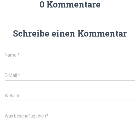
0 Kommentare
Schreibe einen Kommentar
Name
*
E-Mail
*
Website
Was beschäftigt dich?