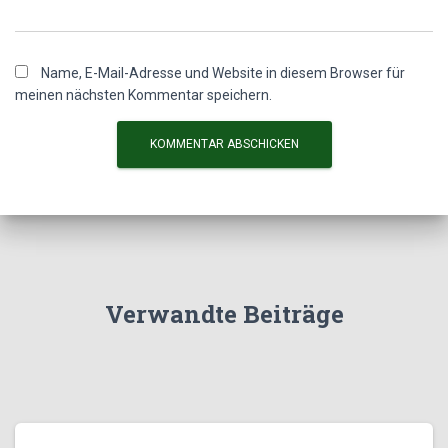
Name, E-Mail-Adresse und Website in diesem Browser für
meinen nächsten Kommentar speichern.
Verwandte Beiträge