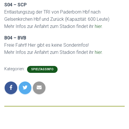
S04 – SCP
Entlastungszug der TRI von Paderborn Hbf nach
Gelsenkirchen Hbf und Zurück (Kapazität: 600 Leute)
Mehr Infos zur Anfahrt zum Stadion findet ihr
hier
.
B04 – BVB
Freie Fahrt! Hier gibt es keine Sonderinfos!
Mehr Infos zur Anfahrt zum Stadion findet ihr
hier
.
Kategorien:
SPIELTAGSINFO