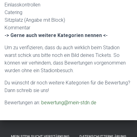
Einlasskontrollen
Catering
Sitzplatz (Angabe mit Block)
Kommentar
-> Gerne auch weitere Kategorien nennen <-
Um zu verifizieren, dass du auch wirklich beim Stadion
warst schick uns bitte noch ein Bild deines Tickets. So
können wir verhindern, dass Bewertungen vorgenommen
wurden ohne ein Stadionbesuch.
Du wünscht dir noch weitere Kategorien für die Bewertung?
Dann schreib sie uns!
Bewertungen an:
bewertung@mein-stdn.de
MEIN STDN SUCHT VERSTÄRKUNG
DATENSCHUTZERKLÄRUNG