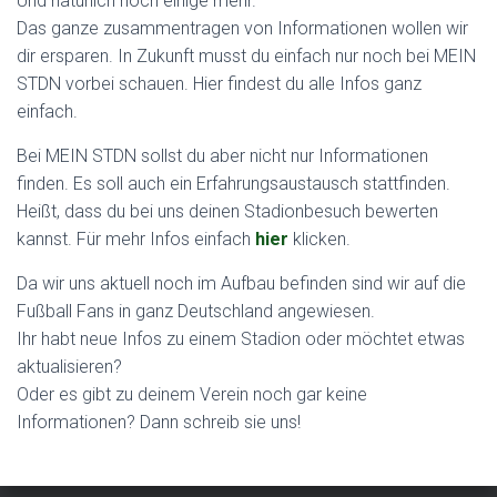
Und natürlich noch einige mehr.
Das ganze zusammentragen von Informationen wollen wir
dir ersparen. In Zukunft musst du einfach nur noch bei MEIN
STDN vorbei schauen. Hier findest du alle Infos ganz
einfach.
Bei MEIN STDN sollst du aber nicht nur Informationen
finden. Es soll auch ein Erfahrungsaustausch stattfinden.
Heißt, dass du bei uns deinen Stadionbesuch bewerten
kannst. Für mehr Infos einfach
hier
klicken.
Da wir uns aktuell noch im Aufbau befinden sind wir auf die
Fußball Fans in ganz Deutschland angewiesen.
Ihr habt neue Infos zu einem Stadion oder möchtet etwas
aktualisieren?
Oder es gibt zu deinem Verein noch gar keine
Informationen? Dann schreib sie uns!